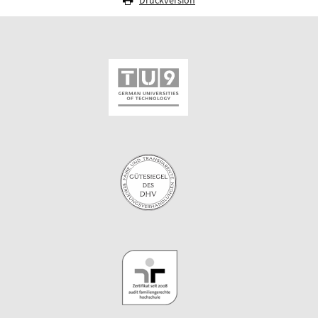
Druckversion