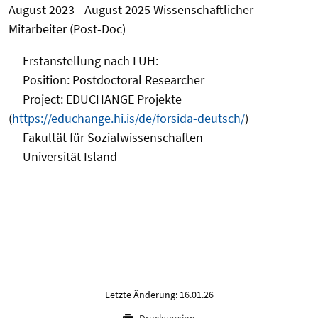
August 2023 - August 2025 Wissenschaftlicher
Mitarbeiter (Post-Doc)
Erstanstellung nach LUH:
Position: Postdoctoral Researcher
Project: EDUCHANGE Projekte
(
https://educhange.hi.is/de/forsida-deutsch/
)
Fakultät für Sozialwissenschaften
Universität Island
Letzte Änderung: 16.01.26