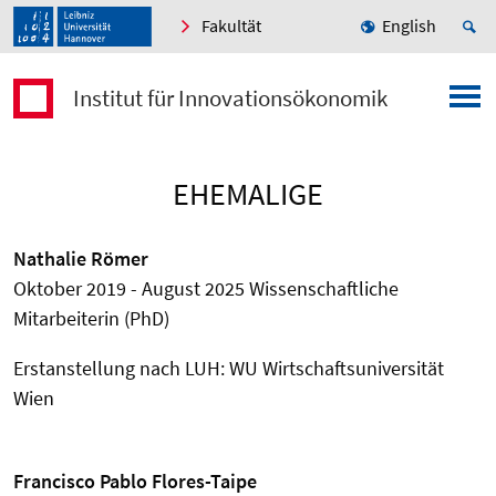
Fakultät
English
Institut für Innovationsökonomik
EHEMALIGE
Nathalie Römer
Oktober 2019 - August 2025 Wissenschaftliche
Mitarbeiterin (PhD)
Erstanstellung nach LUH: WU Wirtschaftsuniversität
Wien
Francisco Pablo Flores-Taipe