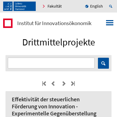
Fakultät
English
Institut für Innovationsökonomik
Drittmittelprojekte
Effektivität der steuerlichen
Förderung von Innovation -
Experimentelle Gegenüberstellung