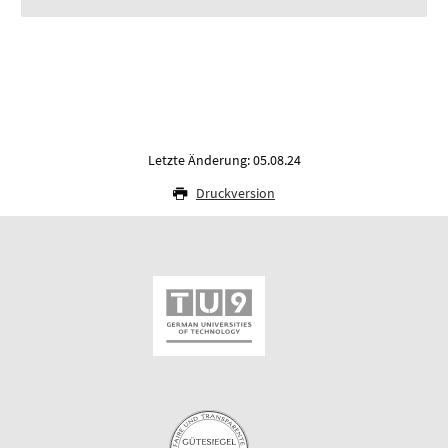
Letzte Änderung: 05.08.24
Druckversion