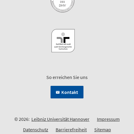
So erreichen Sie uns
Kontakt
© 2026:
Leibniz Universität Hannover
Impressum
Datenschutz
Barrierefreiheit
Sitemap