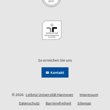
So erreichen Sie uns
Kontakt
© 2026:
Leibniz Universität Hannover
Impressum
Datenschutz
Barrierefreiheit
Sitemap