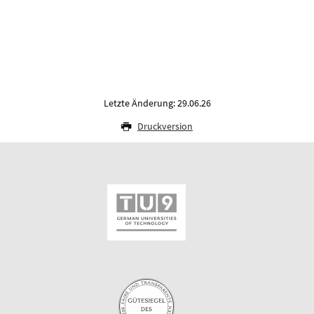
Letzte Änderung: 29.06.26
Druckversion