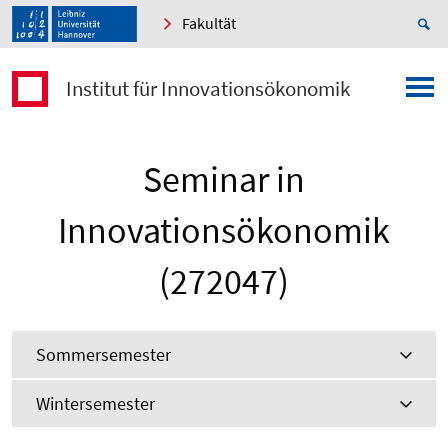
Fakultät
Institut für Innovationsökonomik
Seminar in
Innovationsökonomik
(272047)
Sommersemester
Wintersemester